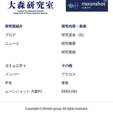
研究室紹介
研究内容・発表
ブログ
研究資金（旧）
ニュース
研究概要
研究業績
コミュニティ
その他
メンバー
アクセス
学生
募集
ムーンショット 大森PJ
ENGLISH
Copyright © Ohmori group. All rights reserved.