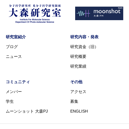
研究室紹介
研究内容・発表
ブログ
研究資金（旧）
ニュース
研究概要
研究業績
コミュニティ
その他
メンバー
アクセス
学生
募集
ムーンショット 大森PJ
ENGLISH