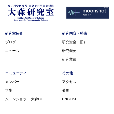
研究室紹介
研究内容・発表
ブログ
研究資金（旧）
ニュース
研究概要
研究業績
コミュニティ
その他
メンバー
アクセス
学生
募集
ムーンショット 大森PJ
ENGLISH