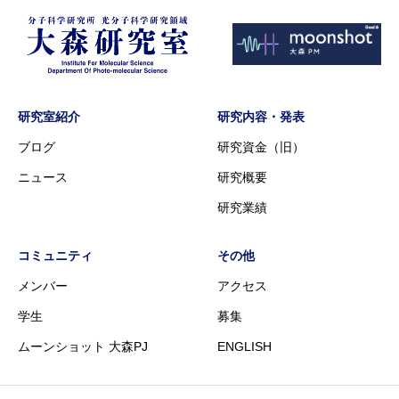
研究室紹介
研究内容・発表
ブログ
研究資金（旧）
ニュース
研究概要
研究業績
コミュニティ
その他
メンバー
アクセス
学生
募集
ムーンショット 大森PJ
ENGLISH