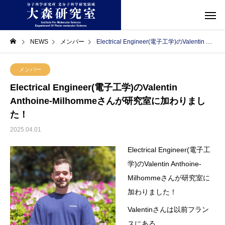
NEWS
メンバー
Electrical Engineer(電子工学)のValentin Anthoine-Milhommeさんが研究室に加わりました！
メンバー
Electrical Engineer(電子工学)のValentin
Anthoine-Milhommeさんが研究室に加わりまし
た！
2025.04.01
Electrical Engineer(電子工
学)のValentin Anthoine-
Milhommeさんが研究室に
加わりました！
Valentinさんは以前フラン
スにある、