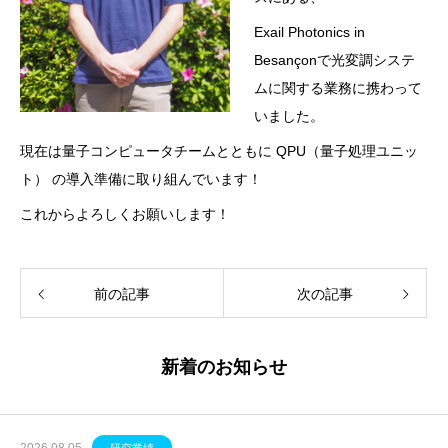
Exail Photonics in
Besançonで光変調システ
ムに関する業務に携わって
いました。
現在は量子コンピュータチームとともに QPU（量子処理ユニッ
ト） の導入準備に取り組んでいます！
これからよろしくお願いします！
前の記事
次の記事
新着のお知らせ