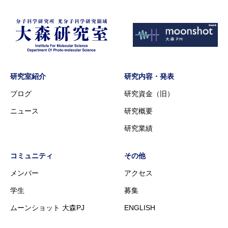
研究室紹介
研究内容・発表
ブログ
研究資金（旧）
ニュース
研究概要
研究業績
コミュニティ
その他
メンバー
アクセス
学生
募集
ムーンショット 大森PJ
ENGLISH