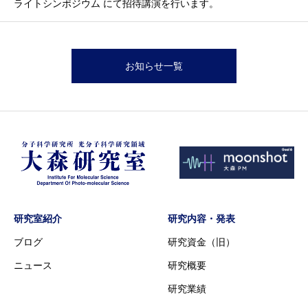
ライトシンポジウム にて招待講演を行います。
お知らせ一覧
研究室紹介
研究内容・発表
ブログ
研究資金（旧）
ニュース
研究概要
研究業績