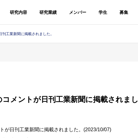
研究内容
研究業績
メンバー
学生
募集
日刊工業新聞に掲載されました。
のコメントが日刊工業新聞に掲載されま
日刊工業新聞に掲載されました。(2023/10/07)