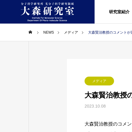
研究室紹介
NEWS
メディア
大森賢治教授のコメントが
メディア
大森賢治教授
2023.10.08
大森賢治教授のコメントが