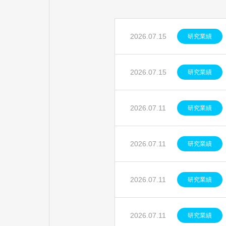
2026.07.15
研究業績
2026.07.15
研究業績
2026.07.11
研究業績
2026.07.11
研究業績
2026.07.11
研究業績
2026.07.11
研究業績