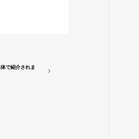
媒体で紹介されま