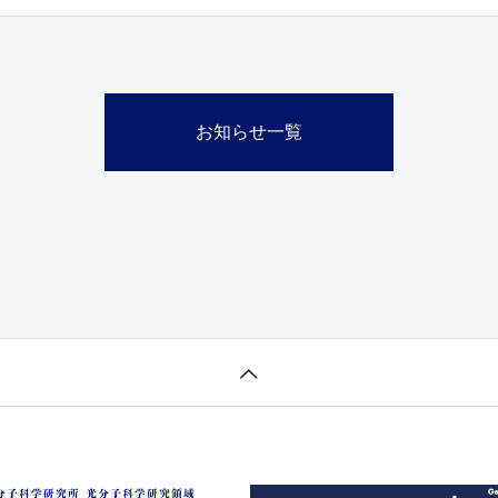
お知らせ一覧