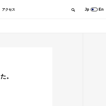
Jp
En
アクセス
した。