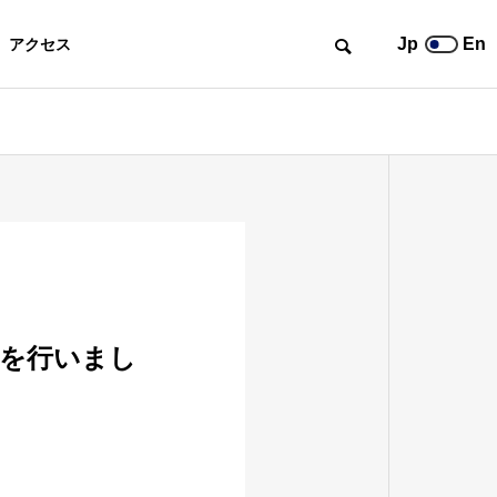
Jp
En
アクセス
ー発表を行いまし