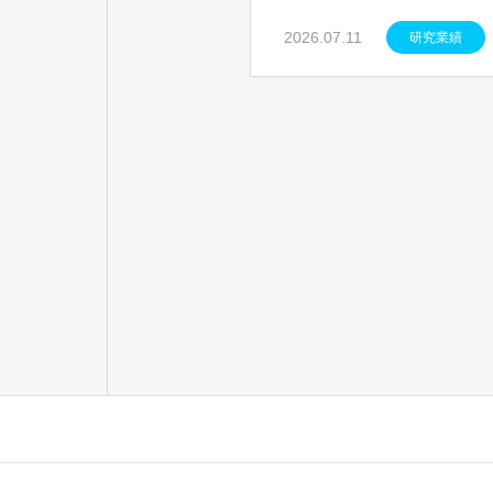
2026.07.11
研究業績