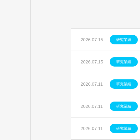
2026.07.15
研究業績
2026.07.15
研究業績
2026.07.11
研究業績
2026.07.11
研究業績
2026.07.11
研究業績