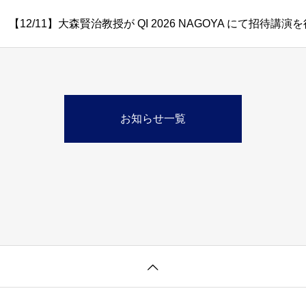
【12/11】大森賢治教授が QI 2026 NAGOYA にて招待講
お知らせ一覧