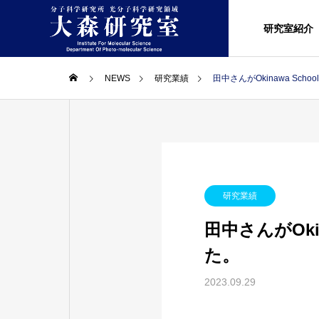
研究室紹介
NEWS
研究業績
田中さんがOkinawa Scho
研究業績
田中さんがOkin
た。
2023.09.29