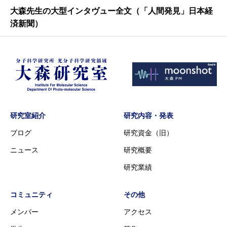
大森先生の大型インタヴュー全文（「人間発見」日本経
済新聞）
研究室紹介
研究内容・発表
ブログ
研究資金（旧）
ニュース
研究概要
研究業績
コミュニティ
その他
メンバー
アクセス