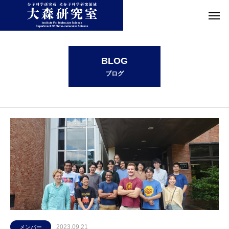
2023年 9月の記事一覧
BLOG
ブログ
2023.09.21
メンバー