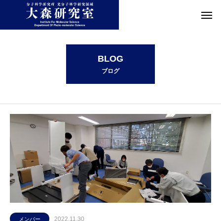
2022年 11月の記事一覧
BLOG
ブログ
2022.11.30
メンバー