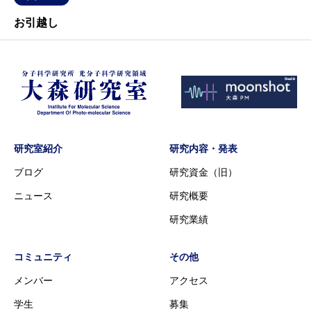
お引越し
研究室紹介
研究内容・発表
ブログ
研究資金（旧）
ニュース
研究概要
研究業績
コミュニティ
その他
メンバー
アクセス
学生
募集