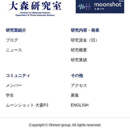
研究室紹介
研究内容・発表
ブログ
研究資金（旧）
ニュース
研究概要
研究業績
コミュニティ
その他
メンバー
アクセス
学生
募集
ムーンショット 大森PJ
ENGLISH
Copyright © Ohmori group. All rights reserved.